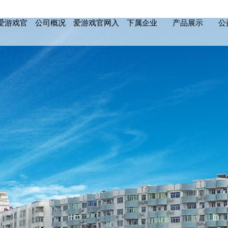
爱游戏官
公司概况
爱游戏官网入
下属企业
产品展示
公
口_爱游
口_爱游戏中
戏中国
国