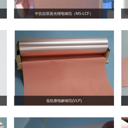
中抗拉双面光锂电铜箔（MS-LCF）
低轮廓电解铜箔(VLP)