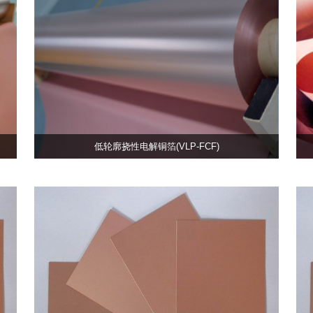
低轮廓挠性电解铜箔(VLP-FCF)