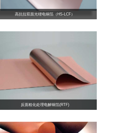
高抗拉双面光锂电铜箔（HS-LCF）
反面粗化处理电解铜箔(RTF)