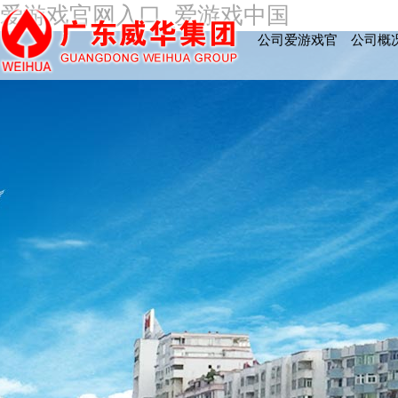
爱游戏官网入口_爱游戏中国
公司爱游戏官
公司概
网入口_爱游
戏中国