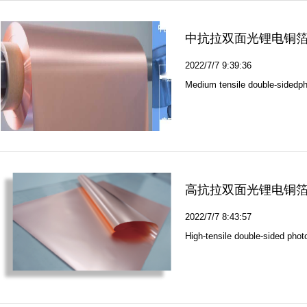
中抗拉双面光锂电铜箔（
2022/7/7 9:39:36
Medium tensile double-sidedph
高抗拉双面光锂电铜箔（
2022/7/7 8:43:57
High-tensile double-sided photo