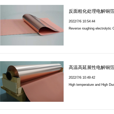
反面粗化处理电解铜箔(
2022/7/6 10:54:44
Reverse roughing electrolytic 
高温高延展性电解铜箔(
2022/7/6 10:49:42
High temperature and High Duct