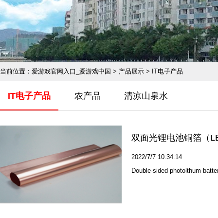
当前位置：
爱游戏官网入口_爱游戏中国
>
产品展示
>
IT电子产品
IT电子产品
农产品
清凉山泉水
双面光锂电池铜箔（L
2022/7/7 10:34:14
Double-sided photolthum batter