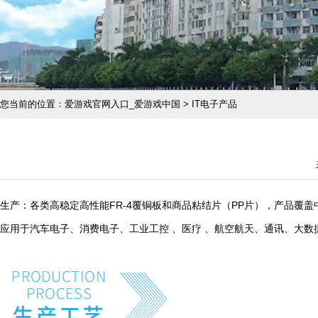
您当前的位置：爱游戏官网入口_爱游戏中国 > IT电子产品
生产：各类高稳定高性能FR-4覆铜板和商品粘结片（PP片），产品覆
应用于汽车
电子、消费电子、工业工控 、医疗 、航空航天、通讯、大数