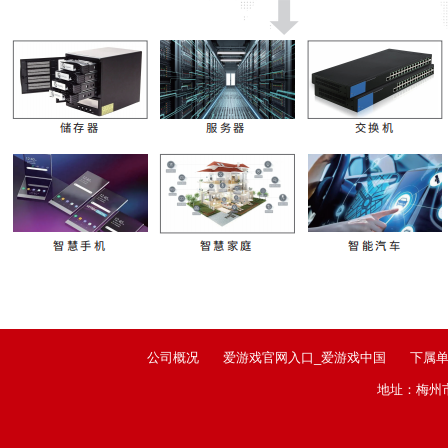
公司概况
爱游戏官网入口_爱游戏中国
下属
地址：梅州市