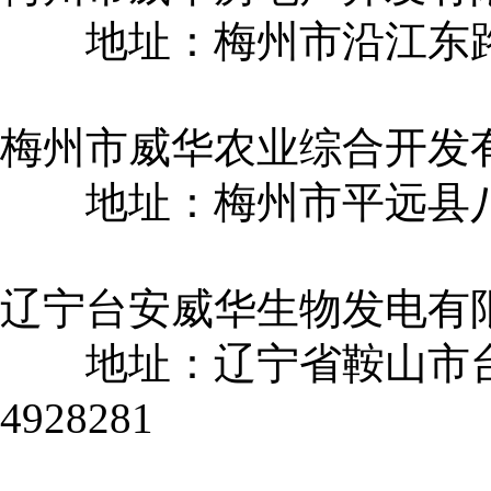
地址：梅州市沿江东路滨江新
梅州市威华农业综合开发
地址：梅州市平远县八尺镇 
辽宁台安威华生物发电有
地址：辽宁省鞍山市台安
4928281