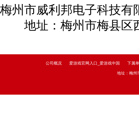
梅州市威利邦电子科技有
地址：
梅州市梅县区
公司概况
爱游戏官网入口_爱游戏中国
下属
地址：梅州市