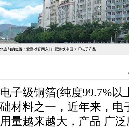
您当前的位置：爱游戏官网入口_爱游戏中国 > IT电子产品
电子级铜箔(纯度99.7%以
础材料之一，近年来，电
用量越来越大，产品 广泛