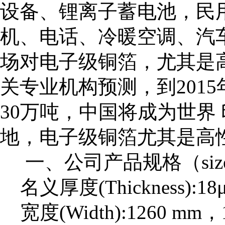
设备、锂离子蓄电池，民
机、电话、冷暖空调、汽
场对电子级铜箔，尤其是
关专业机构预测，到201
30万吨，中国将成为世界
地，电子级铜箔尤其是高
一、公司产品规格（size
名义厚度(Thickness):1
宽度(Width):1260 mm，