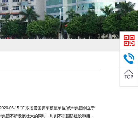
-05-15 “广东省爱国拥军模范单位”威华集团创立于
威华集团不断发展壮大的同时，时刻不忘国防建设和拥…