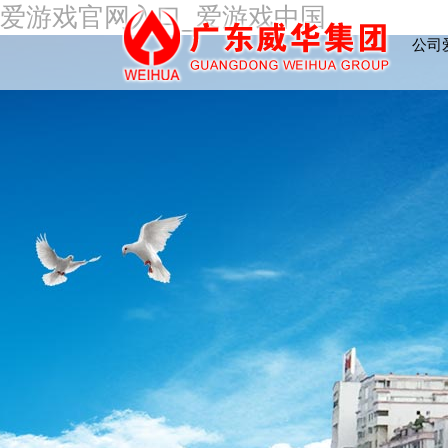
爱游戏官网入口_爱游戏中国
公司
网入