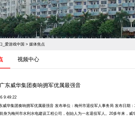
口_爱游戏中国
>
媒体焦点
点
视频中心
广东威华集团奏响拥军优属最强音
6 9:49:22
东威华集团奏响拥军优属最强音 发布单位：梅州市退役军人事务局 发布日期：2020
年，前身为梅州市水利水电建设工程公司，创始人为一名退役军人。20多年来，