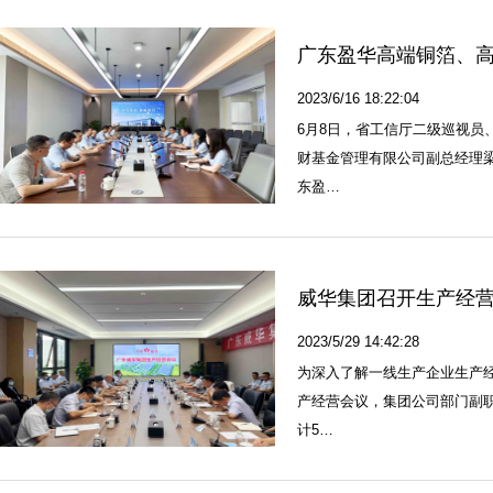
广东盈华高端铜箔、高
2023/6/16 18:22:04
6月8日，省工信厅二级巡视
财基金管理有限公司副总经理
东盈…
威华集团召开生产经
2023/5/29 14:42:28
为深入了解一线生产企业生产
产经营会议，集团公司部门副
计5…