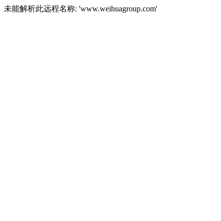
未能解析此远程名称: 'www.weihuagroup.com'