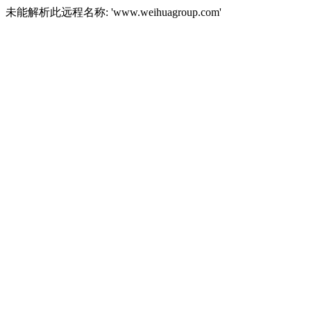
未能解析此远程名称: 'www.weihuagroup.com'